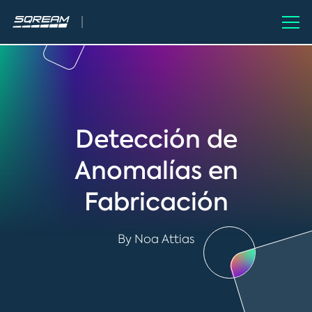
Detección de
Anomalías en
Fabricación
By Noa Attias