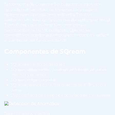
El fabricante de Corea del Sur buscaba una solución
rentable que fuera fácil de implementar y pudiera
integrarse en su ecosistema existente. Estaban
buscando una solución óptima que pudiera crecer hasta
3 petabytes y que pudiera funcionar con sus
herramientas de IA/ML existentes. Querían ser
competitivos, acortar el tiempo de fabricación y reducir
el tiempo de mal funcionamiento.
Componentes de SQream
SQream en el Borde de la red
SQream conecta con docenas de fuentes de datos
internas y externas
SQream mega cargador
SQream permite consultas directas de BI/ML sobre
datos
Disponibilidad de tiempo de actividad de tres nueves
Deteccion de Anomalias