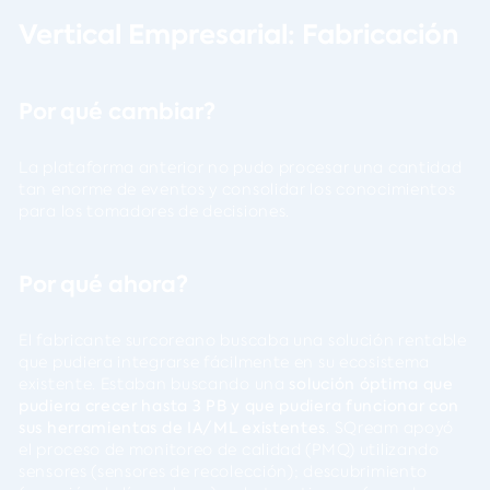
Vertical Empresarial: Fabricación
Por qué cambiar?
La plataforma anterior no pudo procesar una cantidad
tan enorme de eventos y consolidar los conocimientos
para los tomadores de decisiones.
Por qué ahora?
El fabricante surcoreano buscaba una solución rentable
que pudiera integrarse fácilmente en su ecosistema
existente. Estaban buscando una
solución óptima que
pudiera crecer hasta 3 PB y que pudiera funcionar con
sus herramientas de IA/ML existentes
. SQream apoyó
el proceso de monitoreo de calidad (PMQ) utilizando
sensores (sensores de recolección); descubrimiento