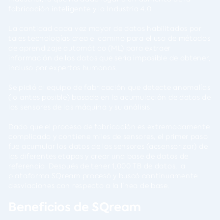
fabricación inteligente y la Industria 4.0.
La cantidad cada vez mayor de datos habilitados por
tales tecnologías crea el camino para el uso de métodos
de aprendizaje automático (ML) para extraer
información de los datos que sería imposible de obtener,
incluso por expertos humanos.
Se pidió al equipo de fabricación que detecte anomalías
(lo antes posible) basado en la acumulación de datos de
los sensores de las máquina y su análisis.
Dado que el proceso de fabricación es extremadamente
complicado y contiene miles de sensores, el primer paso
fue acumular los datos de los sensores (acsensorizar) de
las diferentes etapas y crear una base de datos de
referencia. Después de tener 1,000 TB de datos, la
plataforma SQream procesó y buscó continuamente
desviaciones con respecto a la línea de base.
Beneficios de SQream