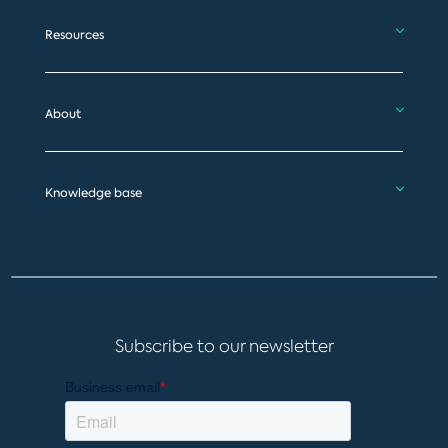
Resources
About
Knowledge base
Subscribe to our newsletter